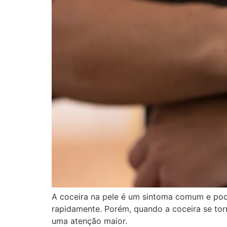
A coceira na pele é um sintoma comum e pod
rapidamente. Porém, quando a coceira se tor
uma atenção maior.