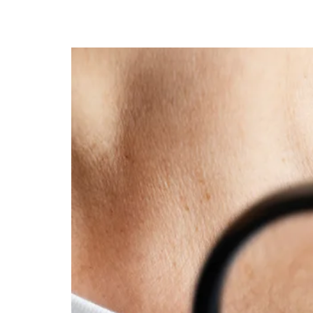
Conheça os sinais de a