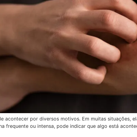
e acontecer por diversos motivos. Em muitas situações, e
na frequente ou intensa, pode indicar que algo está acont