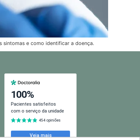
s sintomas e como identificar a doença.