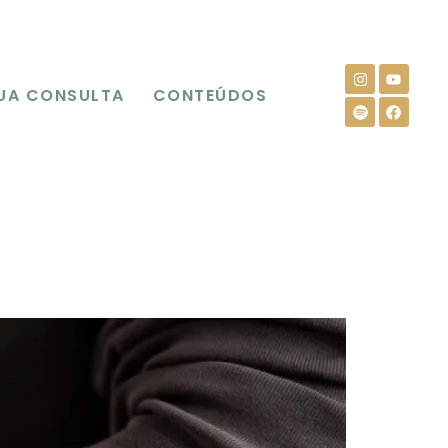
UA CONSULTA
CONTEÚDOS
s