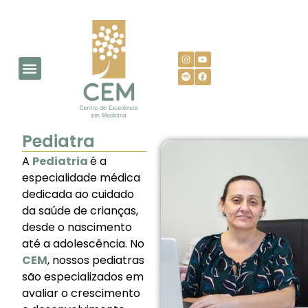
Pediatra
A
Pediatria
é a
especialidade médica
dedicada ao cuidado
da saúde de crianças,
desde o nascimento
até a adolescência. No
CEM
, nossos pediatras
são especializados em
avaliar o crescimento