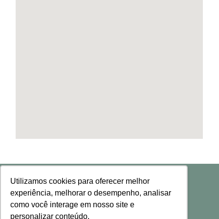
Utilizamos cookies para oferecer melhor
experiência, melhorar o desempenho, analisar
como você interage em nosso site e
personalizar conteúdo.