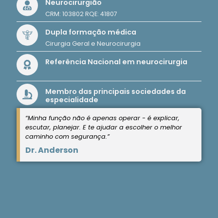
Neurocirurgião
CRM: 103802 RQE: 41807
Dupla formação médica
Cirurgia Geral e Neurocirurgia
Referência Nacional em neurocirurgia
Membro das principais sociedades da
especialidade
“Minha função não é apenas operar - é explicar,
escutar, planejar. E te ajudar a escolher o melhor
caminho com segurança.”
Dr. Anderson