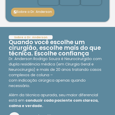
Sobre o Dr. Anderson
Sobre o Dr. Anderson
Quando você escolhe um
cirurgião, escolhe mais do que
técnica. Escolhe confiança
Dr. Anderson Rodrigo Souza é Neurocirurgião com
dupla residência médica (em Cirurgia Geral e
Neurocirurgia) e mais de 20 anos tratando casos
complexos de coluna –
com indicação cirúrgica apenas quando
necessário.
Além da técnica apurada, seu maior diferencial
está em
conduzir cada paciente com clareza,
calma e verdade.