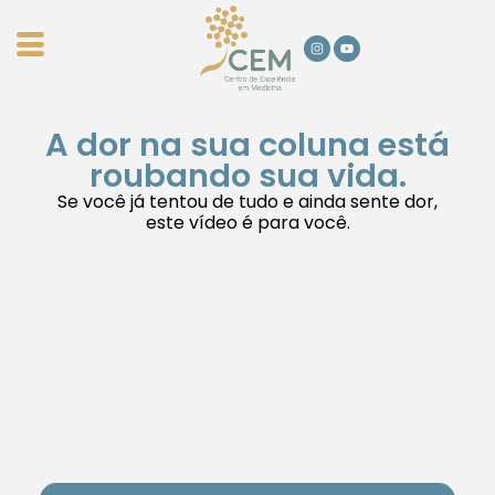
A dor na sua coluna está
roubando sua vida.
Se você já tentou de tudo e ainda sente dor,
este vídeo é para você.