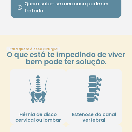
Quero saber se meu caso pode ser
tratado
Para quem é essa Cirurgia
O que está te impedindo de viver
bem pode ter solução.
Hérnia de disco
Estenose do canal
cervical ou lombar
vertebral