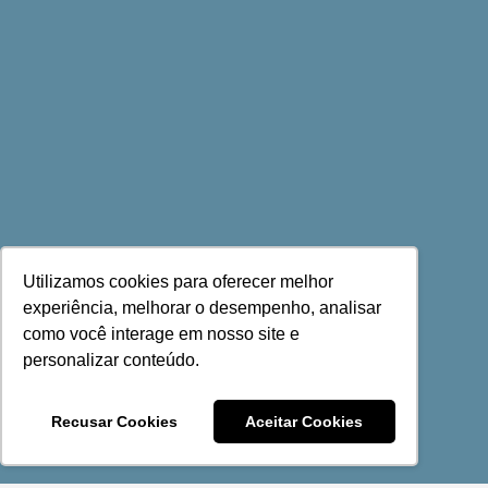
Utilizamos cookies para oferecer melhor
experiência, melhorar o desempenho, analisar
como você interage em nosso site e
personalizar conteúdo.
Recusar Cookies
Aceitar Cookies