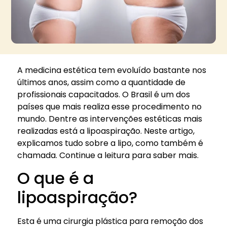
A medicina estética tem evoluído bastante nos
últimos anos, assim como a quantidade de
profissionais capacitados. O Brasil é um dos
países que mais realiza esse procedimento no
mundo. Dentre as intervenções estéticas mais
realizadas está a lipoaspiração. Neste artigo,
explicamos tudo sobre a lipo, como também é
chamada. Continue a leitura para saber mais.
O que é a
lipoaspiração?
Esta é uma cirurgia plástica para remoção dos