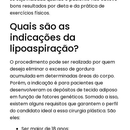
bons resultados por dieta e da prática de
exercícios físicos.
Quais são as
indicações da
lipoaspiração?
O procedimento pode ser realizado por quem
deseja eliminar o excesso de gordura
acumulada em determinadas áreas do corpo.
Porém, a indicação é para pacientes que
desenvolveram os depósitos de tecido adiposo
em função de fatores genéticos. Somado a isso,
existem alguns requisitos que garantem o perfil
do candidato ideal a essa cirurgia plástica. São
eles:
Ser maior de 18 anos;