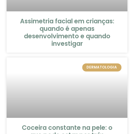
Assimetria facial em crianças:
quando é apenas
desenvolvimento e quando
investigar
DERMATOLOGIA
Coceira constante na pele: o