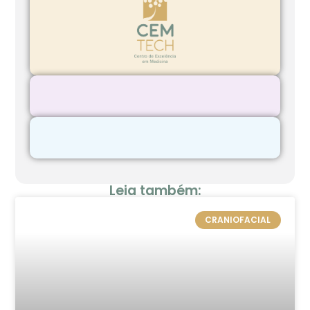
Leia também:
CRANIOFACIAL