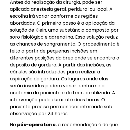
Antes da realização da cirurgia, pode ser
aplicada anestesia geral, peridural ou local. A
escolha irá variar conforme as regiões
abordadas. O primeiro passo é a aplicação da
solução de Klein, uma substância composta por
soro fisiológico e adrenalina. Essa solução reduz
as chances de sangramento. O procedimento é
feito a partir de pequenas incisões em
diferentes posições da área onde se encontra o
depósito de gordura. A partir das incisões, as
cânulas são introduzidas para realizar a
aspiração da gordura. Os lugares onde elas
serão inseridas podem variar conforme a
anatomia do paciente e da técnica utilizada. A
intervenção pode durar até duas horas. O
paciente precisa permanecer internado sob
observação por 24 horas.
No
pós-operatório
, a recomendação é de que