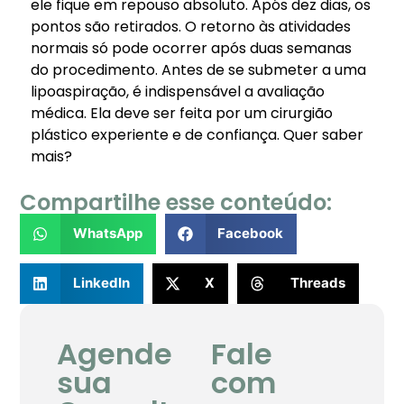
ele fique em repouso absoluto. Após dez dias, os
pontos são retirados. O retorno às atividades
normais só pode ocorrer após duas semanas
do procedimento. Antes de se submeter a uma
lipoaspiração, é indispensável a avaliação
médica. Ela deve ser feita por um cirurgião
plástico experiente e de confiança. Quer saber
mais?
Compartilhe esse conteúdo:
WhatsApp
Facebook
LinkedIn
X
Threads
Agende
Fale
sua
com