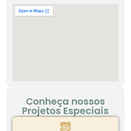
Conheça nossos
Projetos Especiais