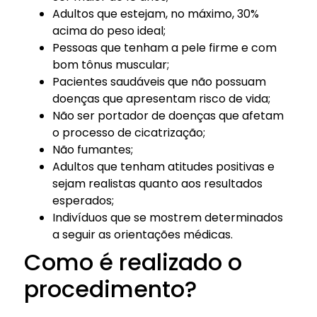
Adultos que estejam, no máximo, 30%
acima do peso ideal;
Pessoas que tenham a pele firme e com
bom tônus muscular;
Pacientes saudáveis que não possuam
doenças que apresentam risco de vida;
Não ser portador de doenças que afetam
o processo de cicatrização;
Não fumantes;
Adultos que tenham atitudes positivas e
sejam realistas quanto aos resultados
esperados;
Indivíduos que se mostrem determinados
a seguir as orientações médicas.
Como é realizado o
procedimento?