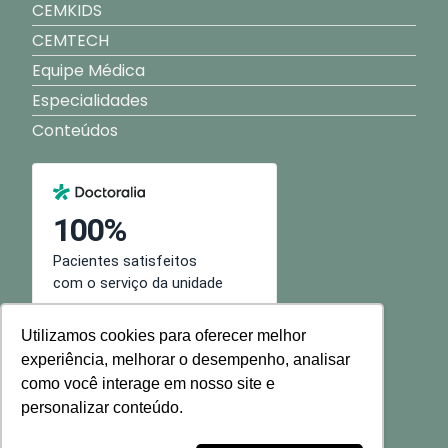
CEMKIDS
CEMTECH
Equipe Médica
Especialidades
Conteúdos
Utilizamos cookies para oferecer melhor
experiência, melhorar o desempenho, analisar
como você interage em nosso site e
personalizar conteúdo.