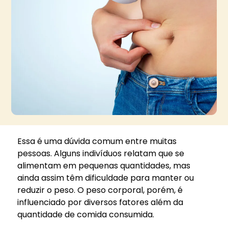
Essa é uma dúvida comum entre muitas
pessoas. Alguns indivíduos relatam que se
alimentam em pequenas quantidades, mas
ainda assim têm dificuldade para manter ou
reduzir o peso. O peso corporal, porém, é
influenciado por diversos fatores além da
quantidade de comida consumida.