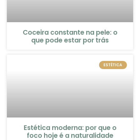
Coceira constante na pele: o
que pode estar por trás
ESTÉTICA
Estética moderna: por que o
foco hoje é a naturalidade