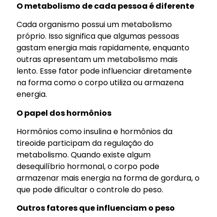
O metabolismo de cada pessoa é diferente
Cada organismo possui um metabolismo
próprio. Isso significa que algumas pessoas
gastam energia mais rapidamente, enquanto
outras apresentam um metabolismo mais
lento. Esse fator pode influenciar diretamente
na forma como o corpo utiliza ou armazena
energia.
O papel dos hormônios
Hormônios como insulina e hormônios da
tireoide participam da regulação do
metabolismo. Quando existe algum
desequilíbrio hormonal, o corpo pode
armazenar mais energia na forma de gordura, o
que pode dificultar o controle do peso.
Outros fatores que influenciam o peso