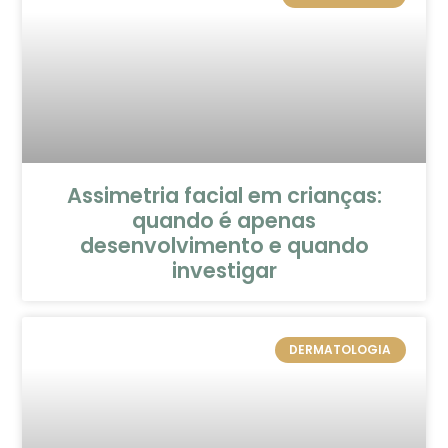
Assimetria facial em crianças:
quando é apenas
desenvolvimento e quando
investigar
DERMATOLOGIA