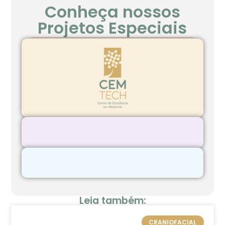
Conheça nossos
Projetos Especiais
Leia também:
CRANIOFACIAL