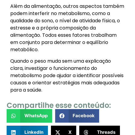
Além da alimentação, outros aspectos também
podem interferir no metabolismo, como a
qualidade do sono, o nível de atividade física, o
estresse e a própria composição da
alimentação. Todos esses fatores trabalham
em conjunto para determinar o equilíbrio
metabólico.
Quando o peso muda sem uma explicação
clara, investigar o funcionamento do
metabolismo pode ajudar a identificar possíveis
causas e orientar estratégias mais adequadas
para a saúde.
Compartilhe esse conteúdo:
WhatsApp
Facebook
LinkedIn
X
Threads