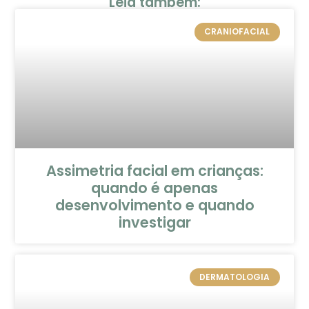
Leia também:
CRANIOFACIAL
Assimetria facial em crianças:
quando é apenas
desenvolvimento e quando
investigar
DERMATOLOGIA