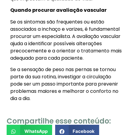
Quando procurar avaliação vascular
Se os sintomas são frequentes ou estão
associados a inchaço e varizes, é fundamental
procurar um especialista. A avaliação vascular
ajuda a identificar possíveis alterações
precocemente e a orientar o tratamento mais
adequado para cada paciente.
Se a sensação de peso nas pernas se tornou
parte da sua rotina, investigar a circulação
pode ser um passo importante para prevenir
problemas maiores e melhorar o conforto no
dia a dia.
Compartilhe esse conteúdo:
WhatsApp
Facebook