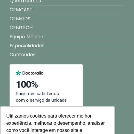
Quem Somos
CEMCAST
CEMKIDS
CEMTECH
Equipe Médica
Especialidades
Conteúdos
Utilizamos cookies para oferecer melhor
experiência, melhorar o desempenho, analisar
como você interage em nosso site e