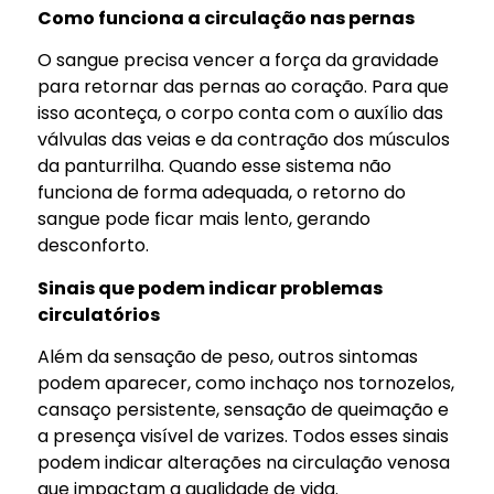
Como funciona a circulação nas pernas
O sangue precisa vencer a força da gravidade
para retornar das pernas ao coração. Para que
isso aconteça, o corpo conta com o auxílio das
válvulas das veias e da contração dos músculos
da panturrilha. Quando esse sistema não
funciona de forma adequada, o retorno do
sangue pode ficar mais lento, gerando
desconforto.
Sinais que podem indicar problemas
circulatórios
Além da sensação de peso, outros sintomas
podem aparecer, como inchaço nos tornozelos,
cansaço persistente, sensação de queimação e
a presença visível de varizes. Todos esses sinais
podem indicar alterações na circulação venosa
que impactam a qualidade de vida.