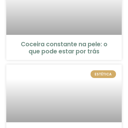
Coceira constante na pele: o
que pode estar por trás
ESTÉTICA