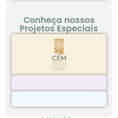
Conheça nossos
Projetos Especiais