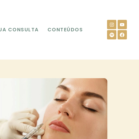
UA CONSULTA
CONTEÚDOS