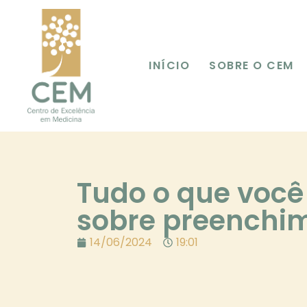
INÍCIO
SOBRE O CEM
Tudo o que você
sobre preenchim
14/06/2024
19:01