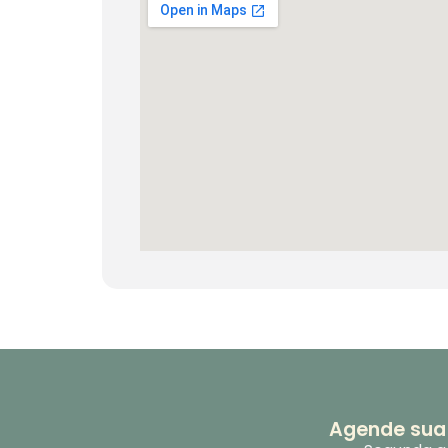
Agende sua