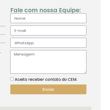
Fale com nossa Equipe:
-
-
Aceito receber contato do CEM.
Enviar