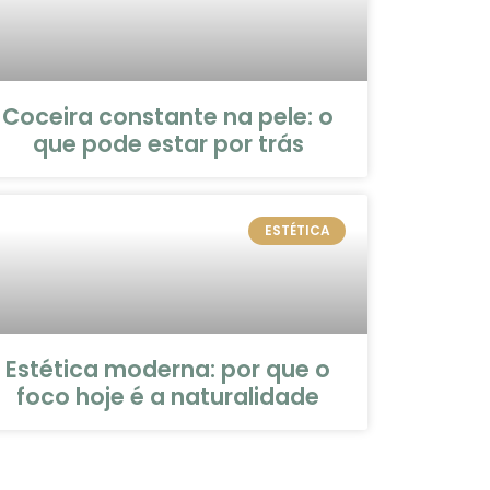
Coceira constante na pele: o
que pode estar por trás
ESTÉTICA
Estética moderna: por que o
foco hoje é a naturalidade