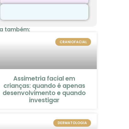
ia também:
CRANIOFACIAL
Assimetria facial em
crianças: quando é apenas
desenvolvimento e quando
investigar
DERMATOLOGIA