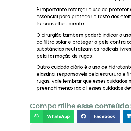
É importante reforçar o uso do protetor
essencial para proteger o rosto dos efei
fotoenvelhecimento.
O cirurgião também poderá indicar o uso 
do filtro solar e proteger a pele contra 
substâncias neutralizam os radicais livr
pela formação de rugas.
Outro cuidado diário é o uso de hidratant
elastina, responsáveis pela estrutura e 
rugas. Vale lembrar que esses cuidados 
preenchimento facial: esses cuidados d
Compartilhe esse conteúdo:
WhatsApp
Facebook