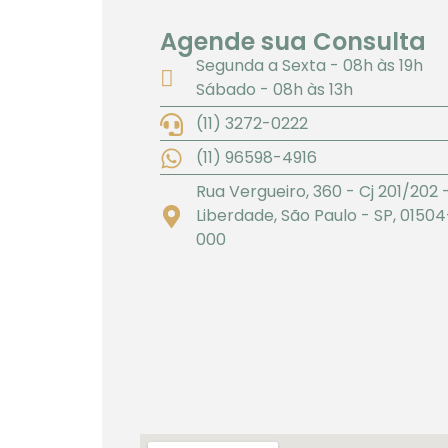
Agende sua Consulta
Segunda a Sexta - 08h às 19h
Sábado - 08h às 13h
(11) 3272-0222
(11) 96598-4916
Rua Vergueiro, 360 - Cj 201/202 
Liberdade, São Paulo - SP, 01504
000