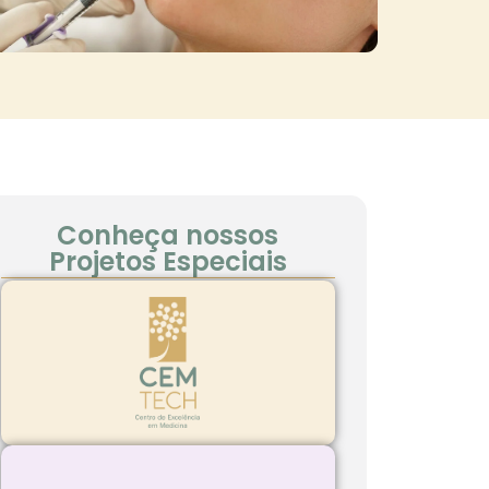
Conheça nossos
Projetos Especiais