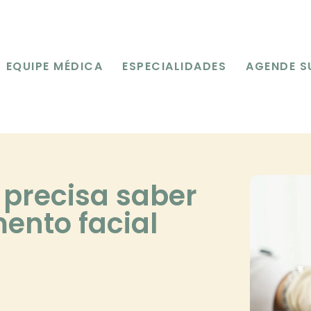
EQUIPE MÉDICA
ESPECIALIDADES
AGENDE S
 precisa saber
ento facial