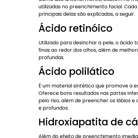
utilizadas no preenchimento facial. Cada
principais delas são explicadas, a seguir.
Ácido retinóico
Utilizado para desinchar a pele, o ácido
finas ao redor dos olhos, além de melhor
profundas.
Ácido polilático
É um material sintético que promove a e
Oferece bons resultados nas partes infer
pelo riso, além de preencher os lábios e
e profundos.
Hidroxiapatita de cá
Além do efeito de preenchimento imediat